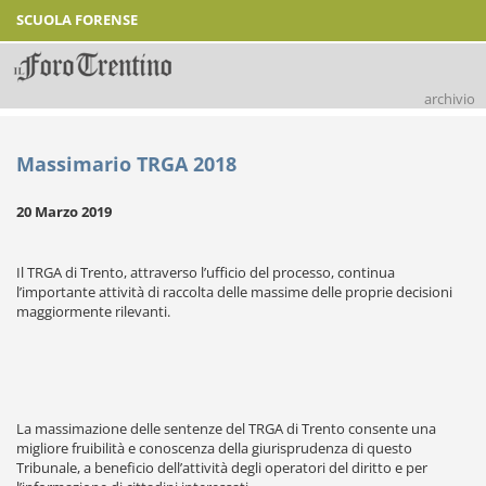
SCUOLA FORENSE
archivio
Massimario TRGA 2018
20 Marzo 2019
Il TRGA di Trento, attraverso l’ufficio del processo, continua
l’importante attività di raccolta delle massime delle proprie decisioni
maggiormente rilevanti.
La massimazione delle sentenze del TRGA di Trento consente una
migliore fruibilità e conoscenza della giurisprudenza di questo
Tribunale, a beneficio dell’attività degli operatori del diritto e per