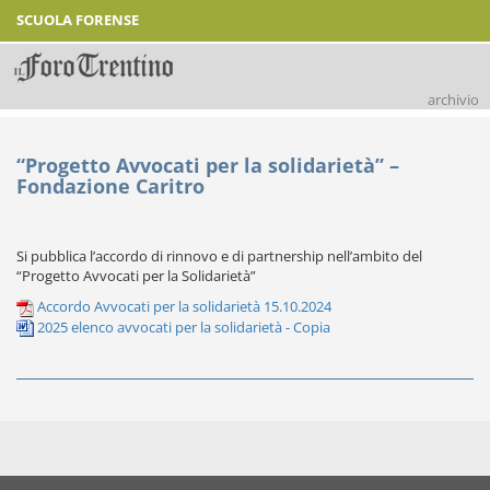
SCUOLA FORENSE
archivio
“Progetto Avvocati per la solidarietà” –
Fondazione Caritro
Si pubblica l’accordo di rinnovo e di partnership nell’ambito del
“Progetto Avvocati per la Solidarietà”
Accordo Avvocati per la solidarietà 15.10.2024
2025 elenco avvocati per la solidarietà - Copia