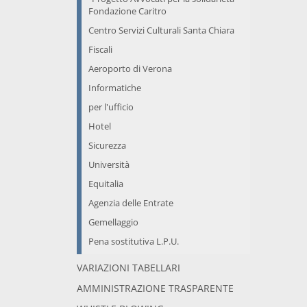
Fondazione Caritro
Centro Servizi Culturali Santa Chiara
Fiscali
Aeroporto di Verona
Informatiche
per l'ufficio
Hotel
Sicurezza
Università
Equitalia
Agenzia delle Entrate
Gemellaggio
Pena sostitutiva L.P.U.
VARIAZIONI TABELLARI
AMMINISTRAZIONE TRASPARENTE