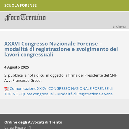
SCUOLA FORENSE
archivio
XXXVI Congresso Nazionale Forense –
modalità di registrazione e svolgimento dei
lavori congressuali
4 Agosto 2025
Si pubblica la nota di cui in oggetto, a firma del Presidente del CNF
Avv. Francesco Greco.
Comunicazione XXXVI CONGRESSO NAZIONALE FORENSE di
TORINO - Quote congressuali - Modalità di Registrazione e varie
Ordine degli Avvocati di Trento
Largo Pigarelli 1