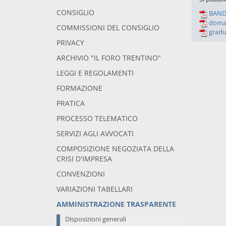
CONSIGLIO
BAND
doma
COMMISSIONI DEL CONSIGLIO
gradu
PRIVACY
ARCHIVIO "IL FORO TRENTINO"
LEGGI E REGOLAMENTI
FORMAZIONE
PRATICA
PROCESSO TELEMATICO
SERVIZI AGLI AVVOCATI
COMPOSIZIONE NEGOZIATA DELLA
CRISI D'IMPRESA
CONVENZIONI
VARIAZIONI TABELLARI
AMMINISTRAZIONE TRASPARENTE
Disposizioni generali