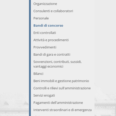
Organizzazione
Consulenti e collaboratori
Personale
Bandi di concorso
Enti controllati
Attività e procedimenti
Provvedimenti
Bandi di gara e contratti
Sovvenzioni, contributi, sussidi,
vantaggi economici
Bilanci
Beni immobili e gestione patrimonio
Controlli e rilievi sull'amministrazione
Servizi erogati
Pagamenti dell'amministrazione
Interventi straordinari e di emergenza