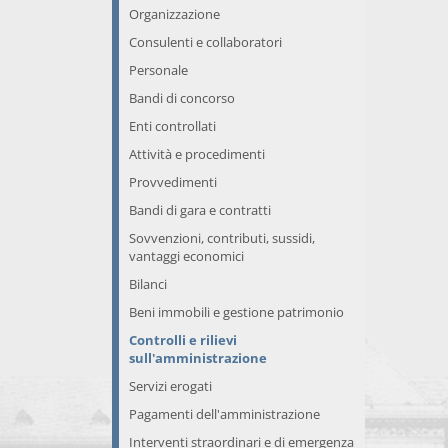
Organizzazione
Consulenti e collaboratori
Personale
Bandi di concorso
Enti controllati
Attività e procedimenti
Provvedimenti
Bandi di gara e contratti
Sovvenzioni, contributi, sussidi,
vantaggi economici
Bilanci
Beni immobili e gestione patrimonio
Controlli e rilievi
sull'amministrazione
Servizi erogati
Pagamenti dell'amministrazione
Interventi straordinari e di emergenza