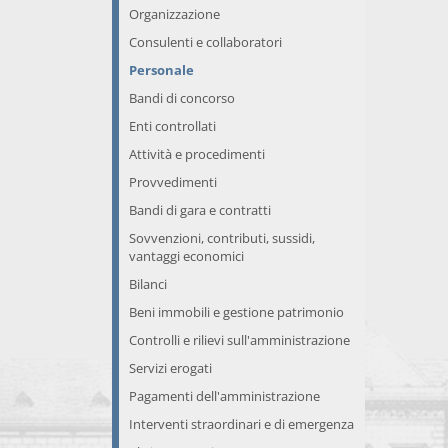
Organizzazione
Consulenti e collaboratori
Personale
Bandi di concorso
Enti controllati
Attività e procedimenti
Provvedimenti
Bandi di gara e contratti
Sovvenzioni, contributi, sussidi,
vantaggi economici
Bilanci
Beni immobili e gestione patrimonio
Controlli e rilievi sull'amministrazione
Servizi erogati
Pagamenti dell'amministrazione
Interventi straordinari e di emergenza