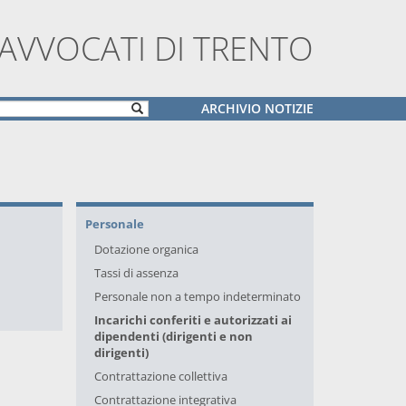
 AVVOCATI DI TRENTO
ARCHIVIO NOTIZIE
Personale
Dotazione organica
Tassi di assenza
Personale non a tempo indeterminato
Incarichi conferiti e autorizzati ai
dipendenti (dirigenti e non
dirigenti)
Contrattazione collettiva
Contrattazione integrativa