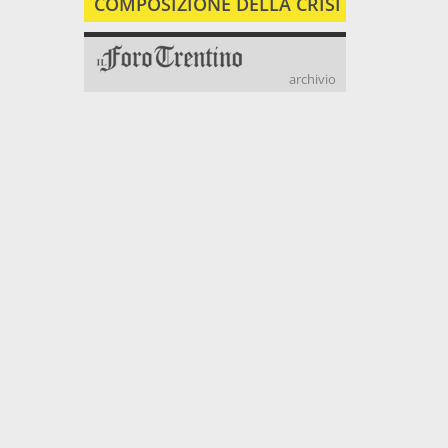
COMPOSIZIONE DELLA CRISI
archivio