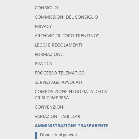
CONSIGLIO
COMMISSIONI DEL CONSIGLIO
PRIVACY
ARCHIVIO "IL FORO TRENTINO"
LEGGI E REGOLAMENTI
FORMAZIONE
PRATICA
PROCESSO TELEMATICO
SERVIZI AGLI AVVOCATI
COMPOSIZIONE NEGOZIATA DELLA
CRISI D'IMPRESA
CONVENZIONI
VARIAZIONI TABELLARI
AMMINISTRAZIONE TRASPARENTE
Disposizioni generali